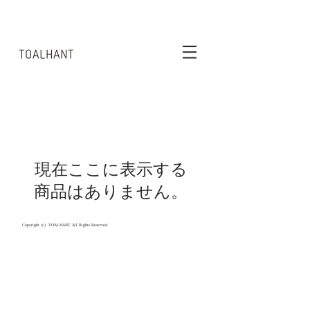
現在ここに表示する
商品はありません。
Copyright (c) TOALHANT All Rights Reserved.